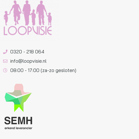
0320 - 218 064
info@loopvisie.nl
08:00 - 17:00 (za-zo gesloten)