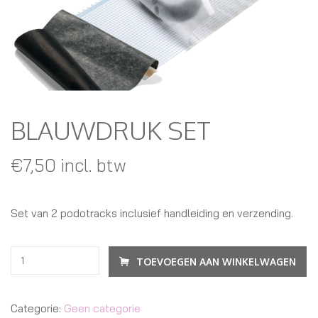
BLAUWDRUK SET
€
7,50
incl. btw
Set van 2 podotracks inclusief handleiding en verzending.
TOEVOEGEN AAN WINKELWAGEN
Categorie:
Geen categorie