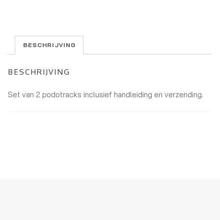
BESCHRIJVING
BESCHRIJVING
Set van 2 podotracks inclusief handleiding en verzending.