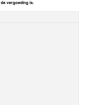
de vergoeding is.