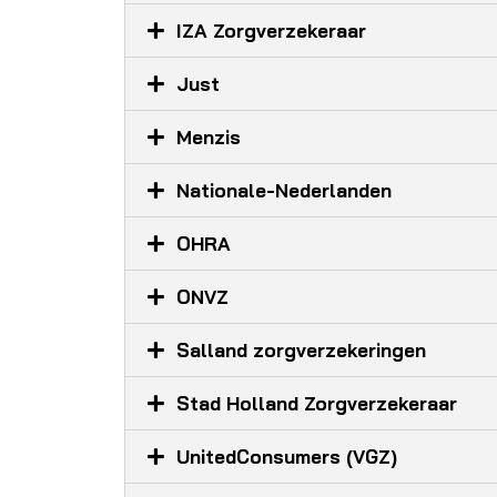
IZA Zorgverzekeraar
Just
Menzis
Nationale-Nederlanden
OHRA
ONVZ
Salland zorgverzekeringen
Stad Holland Zorgverzekeraar
UnitedConsumers (VGZ)