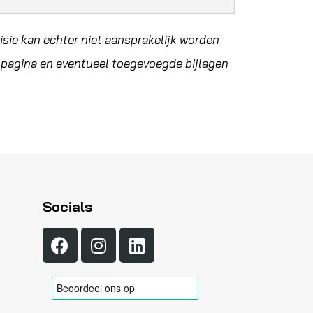
sie kan echter niet aansprakelijk worden
e pagina en eventueel toegevoegde bijlagen
Socials