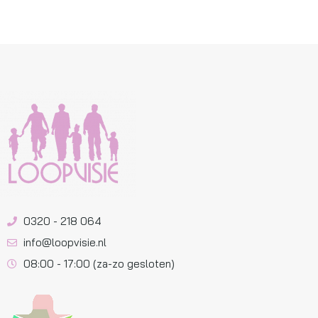
0320 - 218 064
info@loopvisie.nl
08:00 - 17:00 (za-zo gesloten)