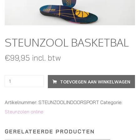
STEUNZOOL BASKETBAL
€
99,95
incl. btw
TOEVOEGEN AAN WINKELWAGEN
Artikelnummer:
STEUNZOOLINDOORSPORT
Categorie:
Steunzolen online
GERELATEERDE PRODUCTEN