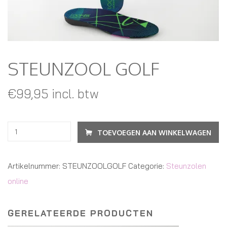
STEUNZOOL GOLF
€
99,95
incl. btw
TOEVOEGEN AAN WINKELWAGEN
Artikelnummer:
STEUNZOOLGOLF
Categorie:
Steunzolen
online
GERELATEERDE PRODUCTEN