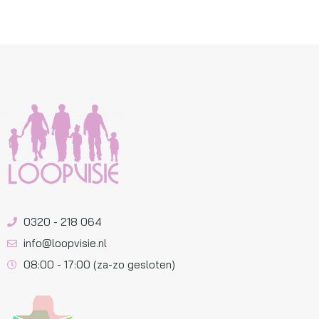
0320 - 218 064
info@loopvisie.nl
08:00 - 17:00 (za-zo gesloten)