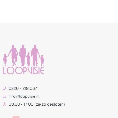
0320 - 218 064
info@loopvisie.nl
08:00 - 17:00 (za-zo gesloten)