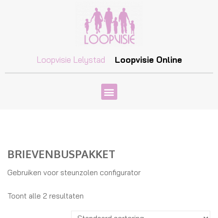
Loopvisie Lelystad
Loopvisie Online
BRIEVENBUSPAKKET
Gebruiken voor steunzolen configurator
Toont alle 2 resultaten