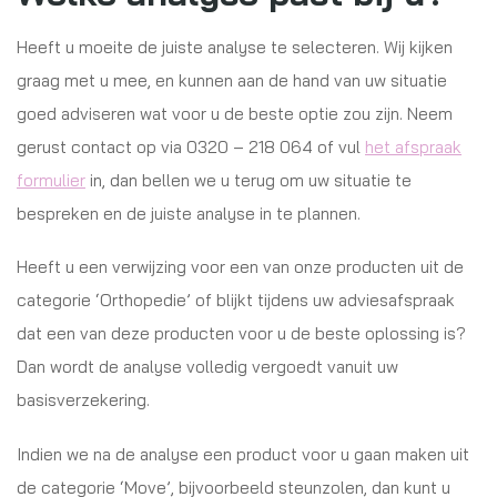
Heeft u moeite de juiste analyse te selecteren. Wij kijken
graag met u mee, en kunnen aan de hand van uw situatie
goed adviseren wat voor u de beste optie zou zijn. Neem
gerust contact op via 0320 – 218 064 of vul
het afspraak
formulier
in, dan bellen we u terug om uw situatie te
bespreken en de juiste analyse in te plannen.
Heeft u een verwijzing voor een van onze producten uit de
categorie ‘Orthopedie’ of blijkt tijdens uw adviesafspraak
dat een van deze producten voor u de beste oplossing is?
Dan wordt de analyse volledig vergoedt vanuit uw
basisverzekering.
Indien we na de analyse een product voor u gaan maken uit
de categorie ‘Move’, bijvoorbeeld steunzolen, dan kunt u