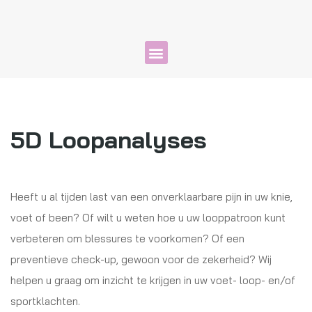
5D Loopanalyses
Heeft u al tijden last van een onverklaarbare pijn in uw knie,
voet of been? Of wilt u weten hoe u uw looppatroon kunt
verbeteren om blessures te voorkomen? Of een
preventieve check-up, gewoon voor de zekerheid? Wij
helpen u graag om inzicht te krijgen in uw voet- loop- en/of
sportklachten.