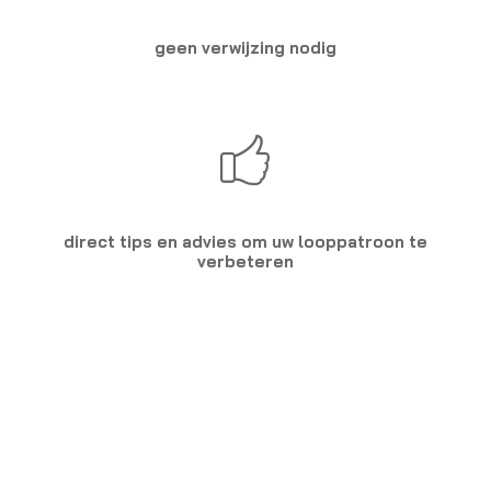
geen verwijzing nodig
direct tips en advies om uw looppatroon te
verbeteren