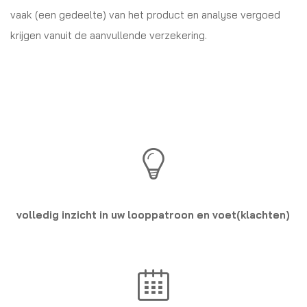
vaak (een gedeelte) van het product en analyse vergoed
krijgen vanuit de aanvullende verzekering.
volledig inzicht in uw looppatroon en voet(klachten)