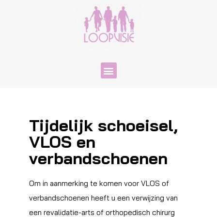
Tijdelijk schoeisel,
VLOS en
verbandschoenen
Om in aanmerking te komen voor VLOS of
verbandschoenen heeft u een verwijzing van
een revalidatie-arts of orthopedisch chirurg