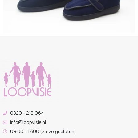
0320 - 218 064
info@loopvisie.nl
08:00 - 17:00 (za-zo gesloten)