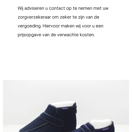
Wij adviseren u contact op te nemen met uw
zorgverzekeraar om zeker te zijn van de
vergoeding. Hiervoor maken wij voor u een
prijsopgave van de verwachte kosten.