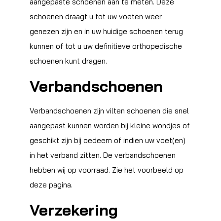
aangepaste schoenen aan te meten. Deze
schoenen draagt u tot uw voeten weer
genezen zijn en in uw huidige schoenen terug
kunnen of tot u uw definitieve orthopedische
schoenen kunt dragen.
Verbandschoenen
Verbandschoenen zijn vilten schoenen die snel
aangepast kunnen worden bij kleine wondjes of
geschikt zijn bij oedeem of indien uw voet(en)
in het verband zitten. De verbandschoenen
hebben wij op voorraad. Zie het voorbeeld op
deze pagina.
Verzekering