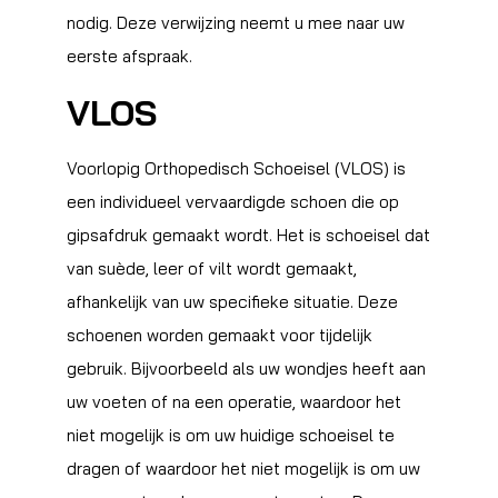
nodig. Deze verwijzing neemt u mee naar uw
eerste afspraak.
VLOS
Voorlopig Orthopedisch Schoeisel (VLOS) is
een individueel vervaardigde schoen die op
gipsafdruk gemaakt wordt. Het is schoeisel dat
van suède, leer of vilt wordt gemaakt,
afhankelijk van uw specifieke situatie. Deze
schoenen worden gemaakt voor tijdelijk
gebruik. Bijvoorbeeld als uw wondjes heeft aan
uw voeten of na een operatie, waardoor het
niet mogelijk is om uw huidige schoeisel te
dragen of waardoor het niet mogelijk is om uw