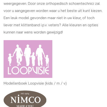
weergegeven. Door onze orthopedisch schoentechnici zal
voor u aangegeven worden waar u het beste uit kunt kiezen.
Een leuk model gevonden maar niet in uw kleur, of toch
liever met klittenband i.p.v. veters? Alle kleuren en opties
kunnen naar wens worden gewijzigd!
Modellenboek Loopvisie (kids / m / v)