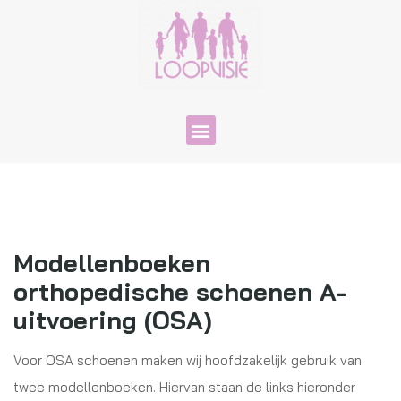
Modellenboeken
orthopedische schoenen A-
uitvoering (OSA)
Voor OSA schoenen maken wij hoofdzakelijk gebruik van
twee modellenboeken. Hiervan staan de links hieronder