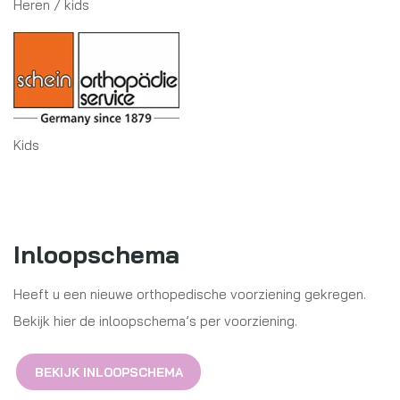
Heren / kids
Kids
Inloopschema
Heeft u een nieuwe orthopedische voorziening gekregen.
Bekijk hier de inloopschema’s per voorziening.
BEKIJK INLOOPSCHEMA