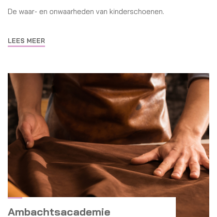
De waar- en onwaarheden van kinderschoenen.
LEES MEER
Ambachtsacademie