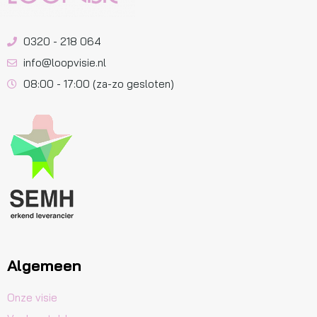
0320 - 218 064
info@loopvisie.nl
08:00 - 17:00 (za-zo gesloten)
Algemeen
Onze visie