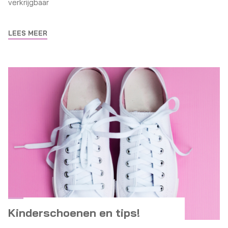
verkrijgbaar
LEES MEER
Kinderschoenen en tips!