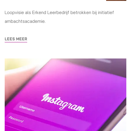
Loopvisie als Erkend Leerbedrijf betrokken bij initiatief
ambachtsacademie.
LEES MEER