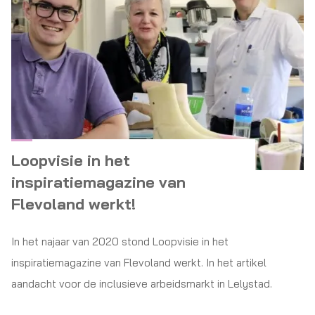
Loopvisie in het
inspiratiemagazine van
Flevoland werkt!
In het najaar van 2020 stond Loopvisie in het
inspiratiemagazine van Flevoland werkt. In het artikel
aandacht voor de inclusieve arbeidsmarkt in Lelystad.