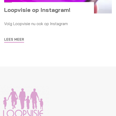
Loopvisie op Instagram!
Volg Loopvisie nu ook op Instagram
LEES MEER