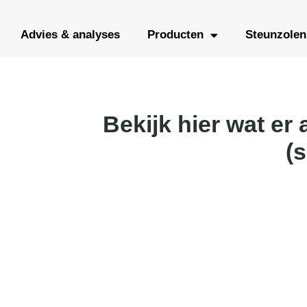
Advies & analyses
Producten
Steunzolen
Bekijk hier wat er
(