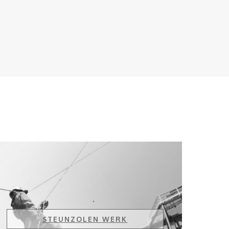
STEUNZOLEN WERK