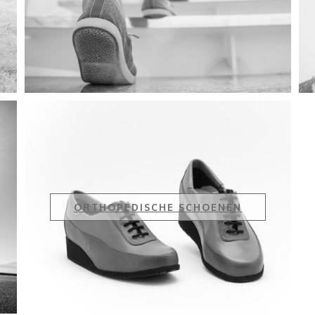
ORTHOPEDISCHE SCHOENEN