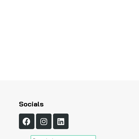
Socials