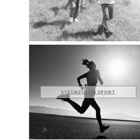
STEUNZOLEN SPORT