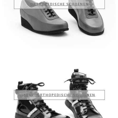
ORTHOPEDISCHE SCHOENEN
SEMI- ORTHOPEDISCHE SCHOENEN