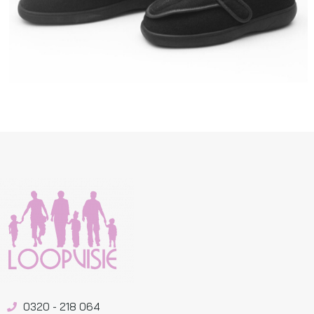
0320 - 218 064