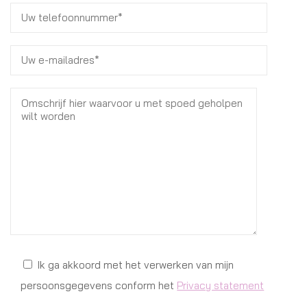
Ik ga akkoord met het verwerken van mijn
persoonsgegevens conform het
Privacy statement