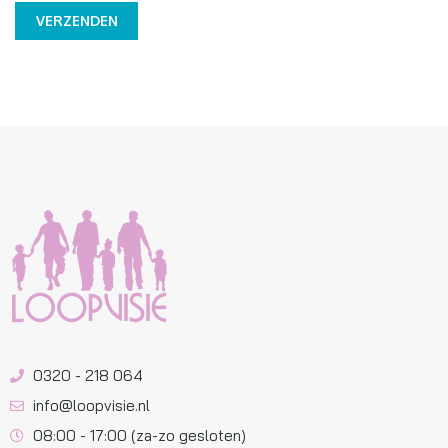
0320 - 218 064
info@loopvisie.nl
08:00 - 17:00 (za-zo gesloten)