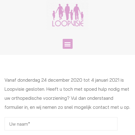
Vanaf donderdag 24 december 2020 tot 4 januari 2021 is
Loopvisie gesloten. Heeft u toch met spoed hulp nodig met
uw orthopedische voorziening? Vul dan onderstaand
formulier in, en wij nemen zo snel mogelijk contact met u op.