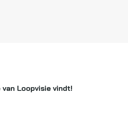
 van Loopvisie vindt!